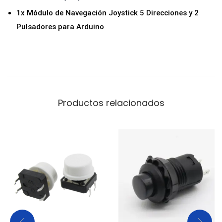
1x Módulo de Navegación Joystick 5 Direcciones y 2
Pulsadores para Arduino
Productos relacionados