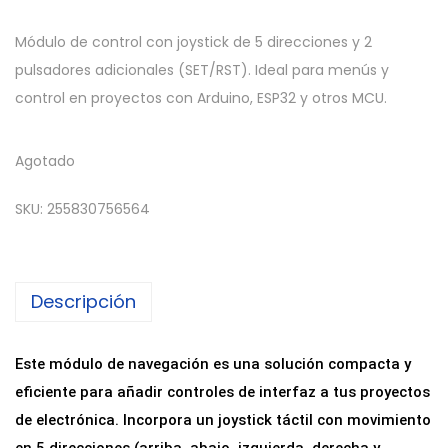
Módulo de control con joystick de 5 direcciones y 2
pulsadores adicionales (SET/RST). Ideal para menús y
control en proyectos con Arduino, ESP32 y otros MCU.
Agotado
SKU:
255830756564
Descripción
Este módulo de navegación es una solución compacta y
eficiente para añadir controles de interfaz a tus proyectos
de electrónica. Incorpora un joystick táctil con movimiento