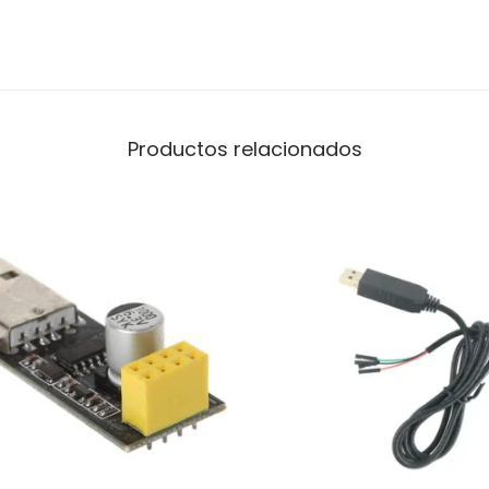
Productos relacionados