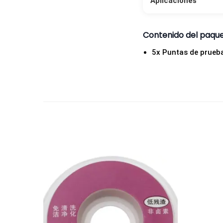
Aplicaciones
Contenido del paqu
5x Puntas de prueba