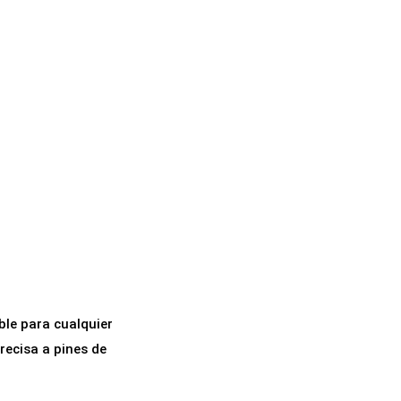
ble para cualquier
recisa a pines de