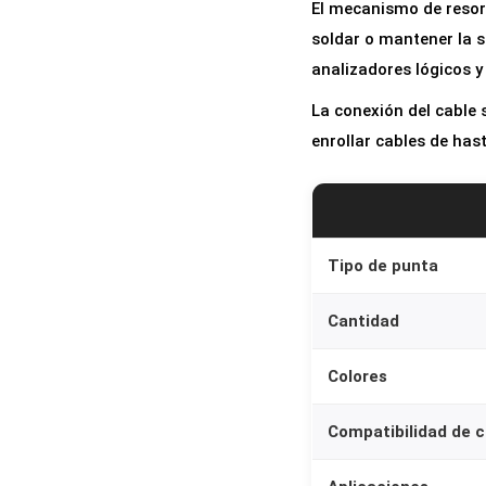
El mecanismo de resor
soldar o mantener la 
analizadores lógicos 
La conexión del cable 
enrollar cables de has
Tipo de punta
Cantidad
Colores
Compatibilidad de c