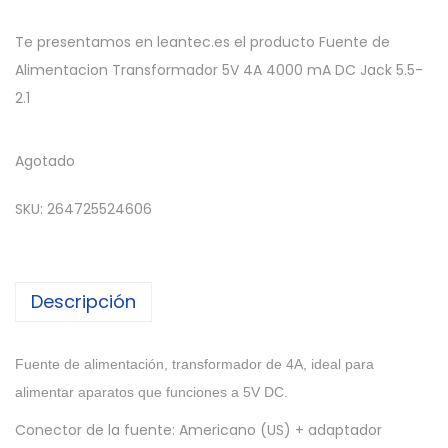
Te presentamos en leantec.es el producto Fuente de
Alimentacion Transformador 5V 4A 4000 mA DC Jack 5.5-
2.1
Agotado
SKU:
264725524606
Descripción
Fuente de alimentación, transformador de 4A, ideal para
alimentar aparatos que funciones a 5V DC.
Conector de la fuente: Americano (US) + adaptador