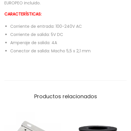
EUROPEO incluido.
CARACTERÍSTICAS:
Corriente de entrada: 100-240V AC
Corriente de salida: 5V DC
Amperaje de salida: 4A
Conector de salida: Macho 5,5 x 2,1 mm
Productos relacionados