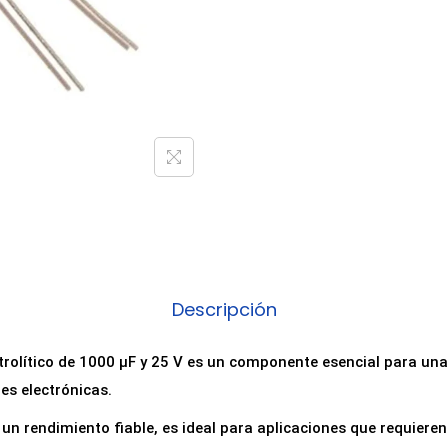
Descripción
trolítico de 1000 µF y 25 V es un componente esencial para una
es electrónicas.
un rendimiento fiable, es ideal para aplicaciones que requiere