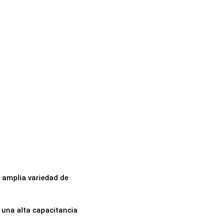
 amplia variedad de
n una alta capacitancia