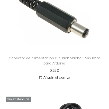
Conector de Alimentación DC Jack Macho 5.5×2.1mm
para Arduino
0,25
€
Añadir al carrito
Sin existencias