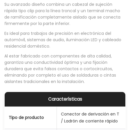
Su avanzado diseño combina un cabezal de sujeción
rápida tipo clip para la línea troncal y un terminal macho
de ramificación completamente aislado que se conecta
firmemente por la parte inferior.
Es ideal para trabajos de precisión en electrónica del
automóvil, sistemas de audio, iluminación LED y cableado
residencial doméstico.
Al estar fabricado con componentes de alta calidad,
garantiza una conductividad óptima y una fijación
duradera que evita falsos contactos o cortocircuitos,
eliminando por completo el uso de soldaduras o cintas
aislantes tradicionales en la instalación.
Características
Conector de derivación en T
Tipo de producto
/ Ladrón de corriente rápido