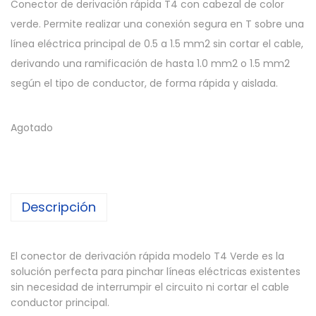
Conector de derivación rápida T4 con cabezal de color
verde. Permite realizar una conexión segura en T sobre una
línea eléctrica principal de 0.5 a 1.5 mm2 sin cortar el cable,
derivando una ramificación de hasta 1.0 mm2 o 1.5 mm2
según el tipo de conductor, de forma rápida y aislada.
Agotado
Descripción
El conector de derivación rápida modelo T4 Verde es la
solución perfecta para pinchar líneas eléctricas existentes
sin necesidad de interrumpir el circuito ni cortar el cable
conductor principal.