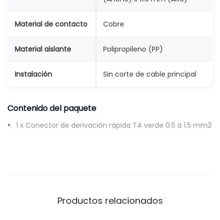
Material de contacto
Cobre
Material aislante
Polipropileno (PP)
Instalación
Sin corte de cable principal
Contenido del paquete
1 x Conector de derivación rápida T4 verde 0.5 a 1.5 mm2
Productos relacionados