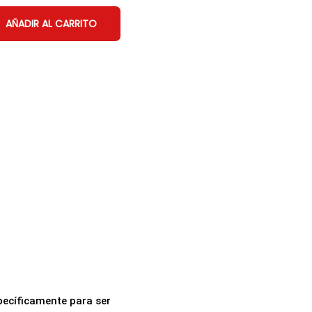
AÑADIR AL CARRITO
pecíficamente para ser