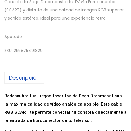
Conecta tu Sega Dreamcast a tu TV vía Euroconector
(SCART) y disfruta de una calidad de imagen RGB superior
y sonido estéreo. Ideal para una experiencia retro.
Agotado
SKU:
255875491829
Descripción
Redescubre tus juegos favoritos de Sega Dreamcast con
la máxima calidad de vídeo analógica posible. Este cable
RGB SCART te permite conectar tu consola directamente a
la entrada de Euroconector de tu televisor.