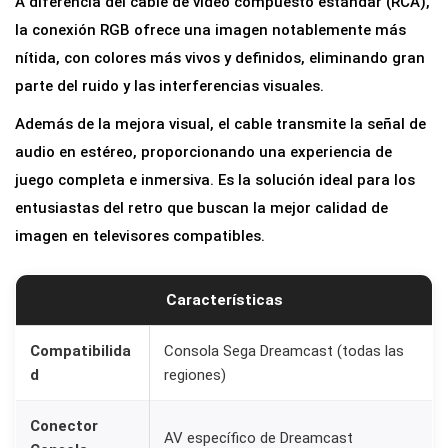
A diferencia del cable de vídeo compuesto estándar (RCA),
la conexión RGB ofrece una imagen notablemente más
nítida, con colores más vivos y definidos, eliminando gran
parte del ruido y las interferencias visuales.
Además de la mejora visual, el cable transmite la señal de
audio en estéreo, proporcionando una experiencia de
juego completa e inmersiva. Es la solución ideal para los
entusiastas del retro que buscan la mejor calidad de
imagen en televisores compatibles.
Características
Compatibilida
Consola Sega Dreamcast (todas las
d
regiones)
Conector
AV específico de Dreamcast