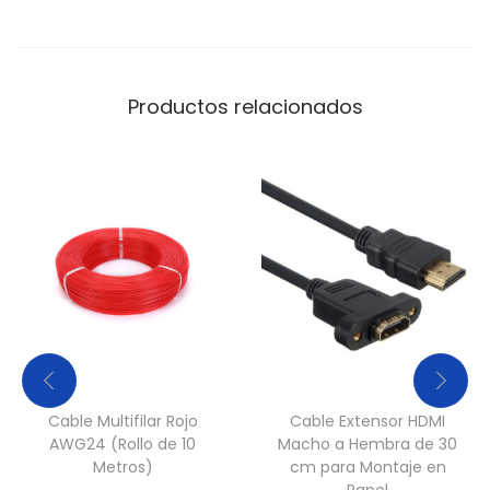
Productos relacionados
Cable Multifilar Rojo
Cable Extensor HDMI
AWG24 (Rollo de 10
Macho a Hembra de 30
Metros)
cm para Montaje en