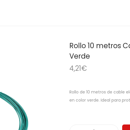
Rollo 10 metros 
Verde
4,21
€
Rollo de 10 metros de cable e
en color verde. Ideal para pro