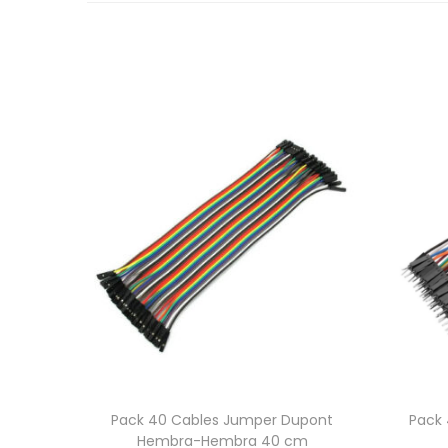
Pack 40 Cables Jumper Dupont
Pack
Hembra-Hembra 40 cm