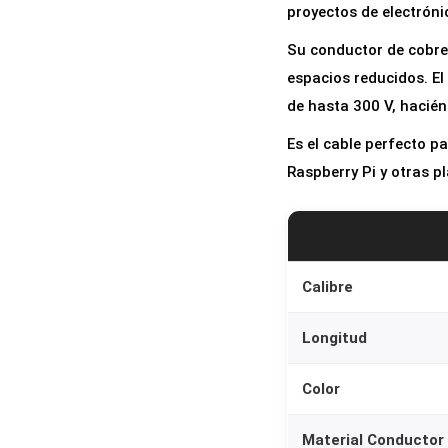
proyectos de electróni
Su conductor de cobre 
espacios reducidos. El
de hasta 300 V, hacié
Es el cable perfecto 
Raspberry Pi y otras pl
Calibre
Longitud
Color
Material Conductor