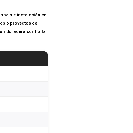
anejo e instalación en
os o proyectos de
ión duradera contra la