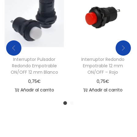
Interruptor Pulsador
Interruptor Redondo
Redondo Empotrable
Empotrable 12 mm
ON/OFF 12 mm Blanco
ON/OFF – Rojo
0,75
€
0,75
€
Añadir al carrito
Añadir al carrito