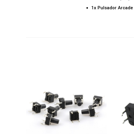
1x Pulsador Arcade