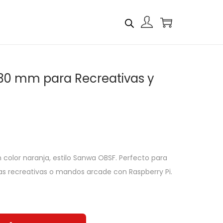
30 mm para Recreativas y
color naranja, estilo Sanwa OBSF. Perfecto para
s recreativas o mandos arcade con Raspberry Pi.