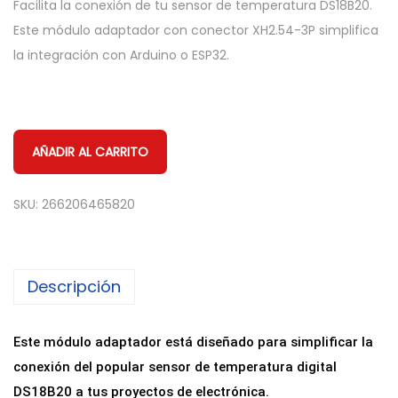
Facilita la conexión de tu sensor de temperatura DS18B20.
Este módulo adaptador con conector XH2.54-3P simplifica
la integración con Arduino o ESP32.
AÑADIR AL CARRITO
SKU:
266206465820
Descripción
Este módulo adaptador está diseñado para simplificar la
conexión del popular sensor de temperatura digital
DS18B20 a tus proyectos de electrónica.