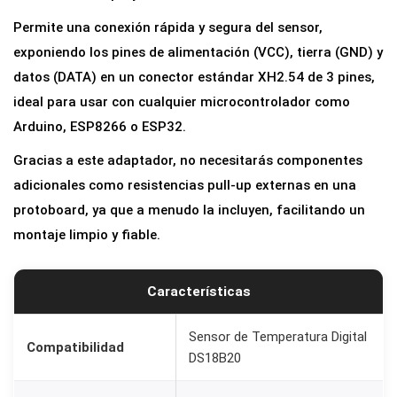
Permite una conexión rápida y segura del sensor,
exponiendo los pines de alimentación (VCC), tierra (GND) y
datos (DATA) en un conector estándar XH2.54 de 3 pines,
ideal para usar con cualquier microcontrolador como
Arduino, ESP8266 o ESP32.
Gracias a este adaptador, no necesitarás componentes
adicionales como resistencias pull-up externas en una
protoboard, ya que a menudo la incluyen, facilitando un
montaje limpio y fiable.
Características
Sensor de Temperatura Digital
Compatibilidad
DS18B20