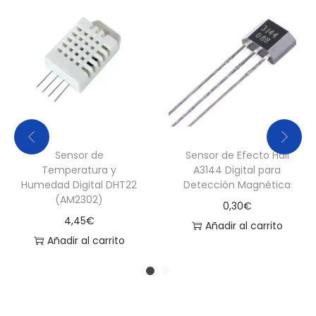
Sensor de
Sensor de Efecto Hall
Temperatura y
A3144 Digital para
Humedad Digital DHT22
Detección Magnética
(AM2302)
0,30
€
4,45
€
Añadir al carrito
Añadir al carrito