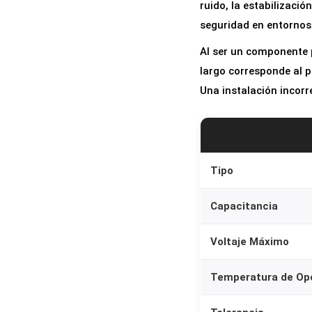
ruido, la estabilizació
seguridad en entornos
Al ser un componente p
largo corresponde al p
Una instalación incorr
Tipo
Capacitancia
Voltaje Máximo
Temperatura de Op