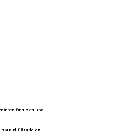
imiento fiable en una
para el filtrado de