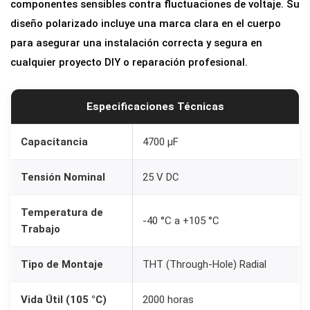
componentes sensibles contra fluctuaciones de voltaje. Su
diseño polarizado incluye una marca clara en el cuerpo
para asegurar una instalación correcta y segura en
cualquier proyecto DIY o reparación profesional.
Especificaciones Técnicas
Capacitancia
4700 µF
Tensión Nominal
25 V DC
Temperatura de
-40 °C a +105 °C
Trabajo
Tipo de Montaje
THT (Through-Hole) Radial
Vida Útil (105 °C)
2000 horas