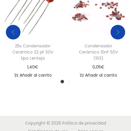
25x Condensador
Condensador
Cerámico 22 pF 50V
Cerámico 10nF 50V
tipo Lenteja
(103)
1,40
€
0,05
€
Añadir al carrito
Añadir al carrito
Copyright © 2026
Política de privacidad