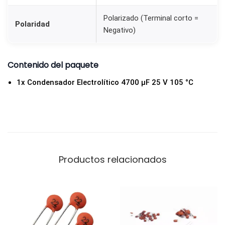
Polarizado (Terminal corto =
Polaridad
Negativo)
Contenido del paquete
1x Condensador Electrolítico 4700 µF 25 V 105 °C
Productos relacionados