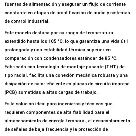
fuentes de alimentación y asegurar un flujo de corriente
constante en etapas de amplificación de audio y sistemas
de control industrial.
Este modelo destaca por su rango de temperatura
extendido hasta los
105 °C
, lo que garantiza una vida útil
prolongada y una estabilidad térmica superior en
comparación con condensadores estándar de 85 °C.
Fabricado con tecnología de montaje pasante (
THT
) de
tipo radial, facilita una conexión mecánica robusta y una
disipación de calor eficiente en placas de circuito impreso
(PCB) sometidas a altas cargas de trabajo.
Es la solución ideal para ingenieros y técnicos que
requieren componentes de alta fiabilidad para el
almacenamiento de energía temporal, el desacoplamiento
de señales de baja frecuencia y la protección de