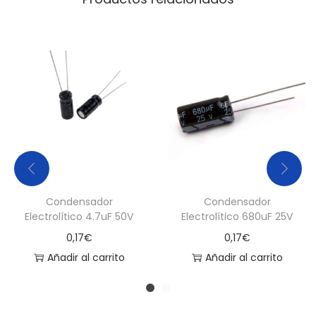
Condensador
Condensador
Electrolítico 4.7uF 50V
Electrolítico 680uF 25V
0,17
€
0,17
€
Añadir al carrito
Añadir al carrito