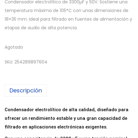
Condensador electrolítico de 3300µF y 50V. Sostiene una
temperatura máxima de 105°C con unas dimensiones de
18×35 mm. Ideal para filtrado en fuentes de alimentación y
etapas de audio de alta potencia.
Agotado
SKU:
254289897604
Descripción
Condensador electrolítico de alta calidad, diseñado para
ofrecer un rendimiento estable y una gran capacidad de
filtrado en aplicaciones electrónicas exigentes.