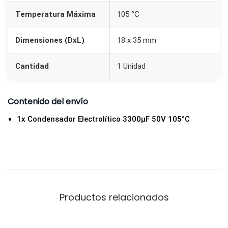
Temperatura Máxima
105 °C
Dimensiones (DxL)
18 x 35 mm
Cantidad
1 Unidad
Contenido del envío
1x Condensador Electrolítico 3300µF 50V 105°C
Productos relacionados