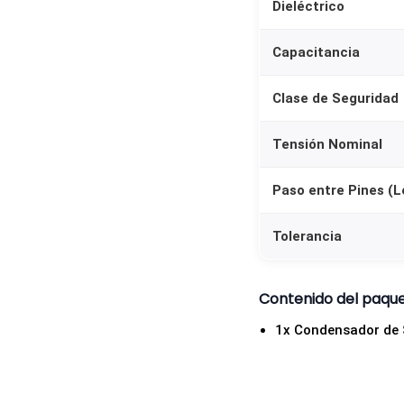
Dieléctrico
Capacitancia
Clase de Seguridad
Tensión Nominal
Paso entre Pines (L
Tolerancia
Contenido del paqu
1x Condensador de 