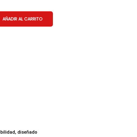
AÑADIR AL CARRITO
abilidad, diseñado