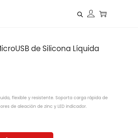
icroUSB de Silicona Líquida
uida, flexible y resistente. Soporta carga rápida de
ores de aleación de zinc y LED indicador.