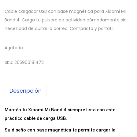
Cable cargador USB con base magnética para Xiaomi Mi
Band 4. Carga tu pulsera de actividad cómodamente sin
necesidad de quitar la correa. Compacto y portátil.
Agotado
SKU:
265906181472
Descripción
Mantén tu Xiaomi Mi Band 4 siempre lista con este
práctico cable de carga USB.
Su diseño con base magnética te permite cargar la