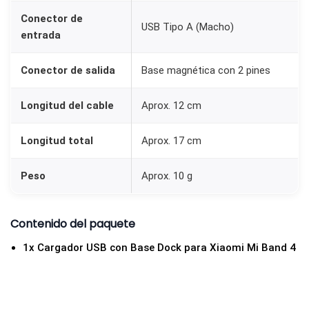
Conector de
USB Tipo A (Macho)
entrada
Conector de salida
Base magnética con 2 pines
Longitud del cable
Aprox. 12 cm
Longitud total
Aprox. 17 cm
Peso
Aprox. 10 g
Contenido del paquete
1x Cargador USB con Base Dock para Xiaomi Mi Band 4