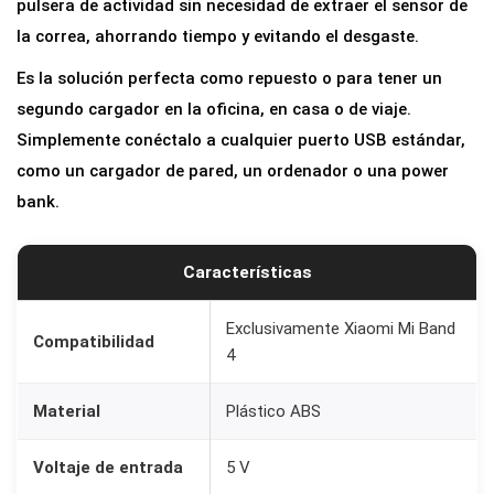
pulsera de actividad sin necesidad de extraer el sensor de
la correa, ahorrando tiempo y evitando el desgaste.
Es la solución perfecta como repuesto o para tener un
segundo cargador en la oficina, en casa o de viaje.
Simplemente conéctalo a cualquier puerto USB estándar,
como un cargador de pared, un ordenador o una power
bank.
Características
Exclusivamente Xiaomi Mi Band
Compatibilidad
4
Material
Plástico ABS
Voltaje de entrada
5 V