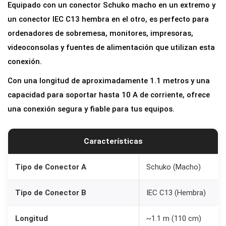
Equipado con un conector Schuko macho en un extremo y
un conector IEC C13 hembra en el otro, es perfecto para
ordenadores de sobremesa, monitores, impresoras,
videoconsolas y fuentes de alimentación que utilizan esta
conexión.
Con una longitud de aproximadamente 1.1 metros y una
capacidad para soportar hasta 10 A de corriente, ofrece
una conexión segura y fiable para tus equipos.
Características
Tipo de Conector A
Schuko (Macho)
Tipo de Conector B
IEC C13 (Hembra)
Longitud
~1.1 m (110 cm)