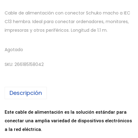
Cable de alimentación con conector Schuko macho a IEC
C13 hembra. Ideal para conectar ordenadores, monitores,
impresoras y otros periféricos. Longitud de 1.1 m.
Agotado
SKU:
266185158042
Descripción
Este cable de alimentación es la solución estándar para
conectar una amplia variedad de dispositivos electrónicos
a la red eléctrica.