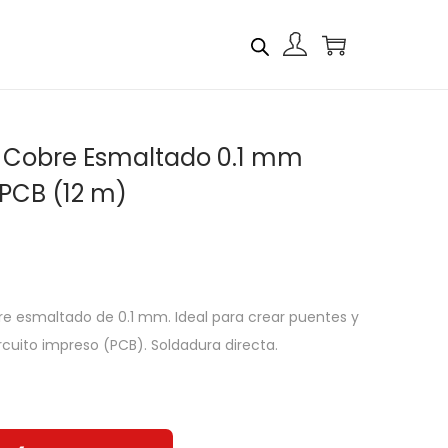
e Cobre Esmaltado 0.1 mm
PCB (12 m)
re esmaltado de 0.1 mm. Ideal para crear puentes y
rcuito impreso (PCB). Soldadura directa.