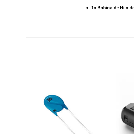
1x Bobina de Hilo 