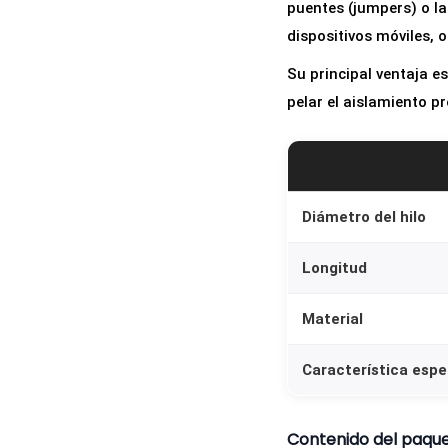
puentes (jumpers) o la
dispositivos móviles, 
Su principal ventaja e
pelar el aislamiento pr
Diámetro del hilo
Longitud
Material
Característica espe
Contenido del paqu