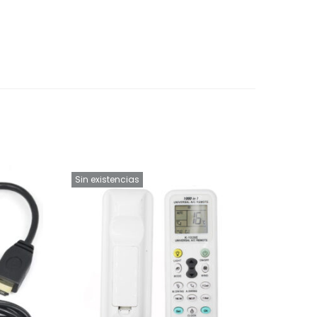
Sin existencias