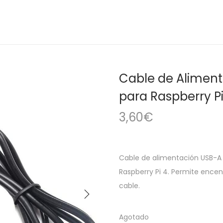
Cable de Aliment
para Raspberry Pi
3,60
€
Cable de alimentación USB-A a
Raspberry Pi 4. Permite encen
cable.
Agotado