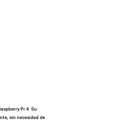
aspberry Pi 4. Su
nte, sin necesidad de