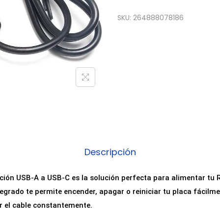
SKU:
264888078186
Descripción
ción USB-A a USB-C es la solución perfecta para alimentar tu R
egrado te permite encender, apagar o reiniciar tu placa fácilme
r el cable constantemente.