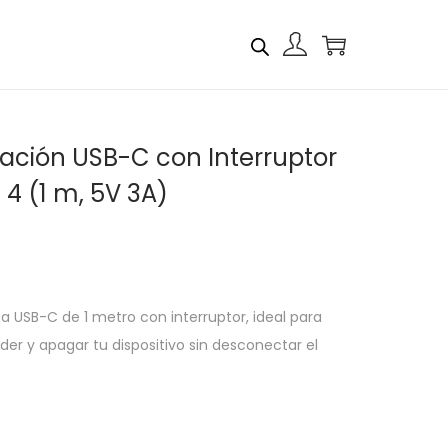
ación USB-C con Interruptor
 4 (1 m, 5V 3A)
 USB-C de 1 metro con interruptor, ideal para
der y apagar tu dispositivo sin desconectar el