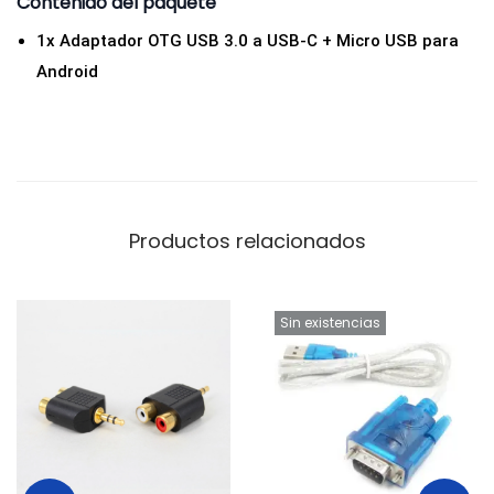
Contenido del paquete
1x Adaptador OTG USB 3.0 a USB-C + Micro USB para
Android
Productos relacionados
Sin existencias