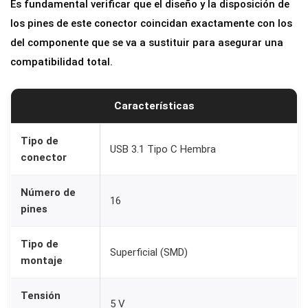
Es fundamental verificar que el diseño y la disposición de
los pines de este conector coincidan exactamente con los
del componente que se va a sustituir para asegurar una
compatibilidad total.
Características
Tipo de
USB 3.1 Tipo C Hembra
conector
Número de
16
pines
Tipo de
Superficial (SMD)
montaje
Tensión
5 V