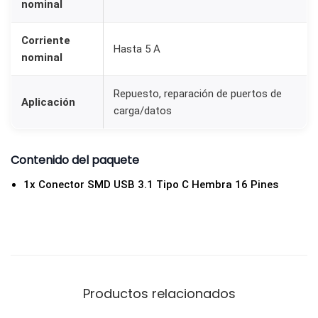
nominal
Corriente
Hasta 5 A
nominal
Repuesto, reparación de puertos de
Aplicación
carga/datos
Contenido del paquete
1x Conector SMD USB 3.1 Tipo C Hembra 16 Pines
Productos relacionados