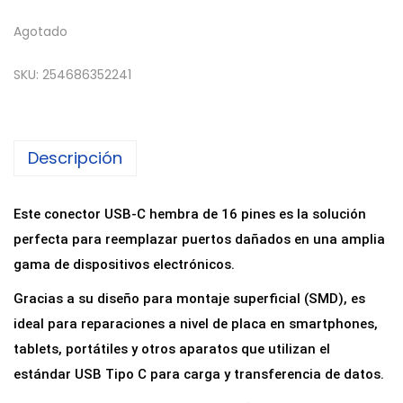
Agotado
SKU:
254686352241
Descripción
Este conector USB-C hembra de 16 pines es la solución
perfecta para reemplazar puertos dañados en una amplia
gama de dispositivos electrónicos.
Gracias a su diseño para montaje superficial (SMD), es
ideal para reparaciones a nivel de placa en smartphones,
tablets, portátiles y otros aparatos que utilizan el
estándar USB Tipo C para carga y transferencia de datos.