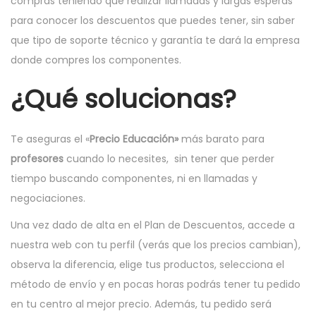
compras teniendo que realizar llamadas y largas esperas
para conocer los descuentos que puedes tener, sin saber
que tipo de soporte técnico y garantía te dará la empresa
donde compres los componentes.
¿Qué solucionas?
Te aseguras el «
Precio Educación»
más barato para
profesores
cuando lo necesites, sin tener que perder
tiempo buscando componentes, ni en llamadas y
negociaciones.
Una vez dado de alta en el Plan de Descuentos, accede a
nuestra web con tu perfil (verás que los precios cambian),
observa la diferencia, elige tus productos, selecciona el
método de envío y en pocas horas podrás tener tu pedido
en tu centro al mejor precio. Además, tu pedido será