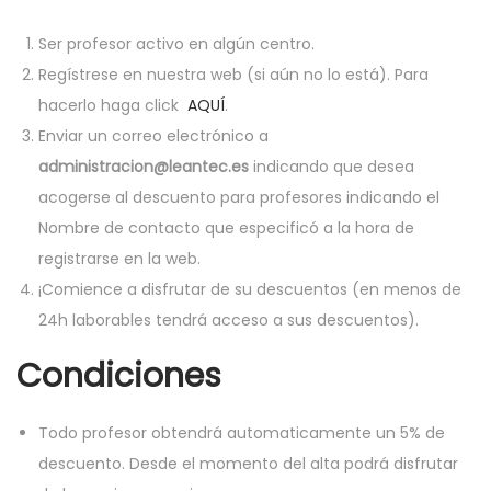
Ser profesor activo en algún centro.
Regístrese en nuestra web (si aún no lo está). Para
hacerlo haga click
AQUÍ
.
Enviar un correo electrónico a
administracion@leantec.es
indicando que desea
acogerse al descuento para profesores indicando el
Nombre de contacto que especificó a la hora de
registrarse en la web.
¡Comience a disfrutar de su descuentos (en menos de
24h laborables tendrá acceso a sus descuentos).
Condiciones
Todo profesor obtendrá automaticamente un 5% de
descuento. Desde el momento del alta podrá disfrutar