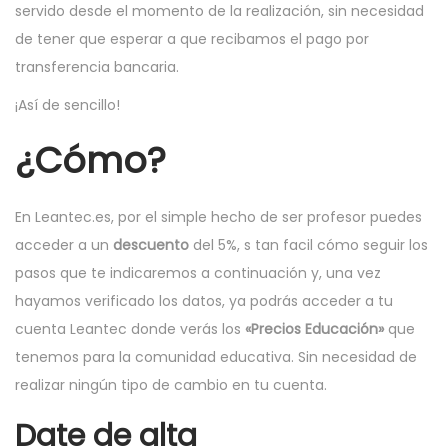
servido desde el momento de la realización, sin necesidad
de tener que esperar a que recibamos el pago por
transferencia bancaria.
¡Así de sencillo!
¿Cómo?
En Leantec.es, por el simple hecho de ser profesor puedes
acceder a un
descuento
del 5%, s tan facil cómo seguir los
pasos que te indicaremos a continuación y, una vez
hayamos verificado los datos, ya podrás acceder a tu
cuenta Leantec donde verás los
«Precios Educación»
que
tenemos para la comunidad educativa. Sin necesidad de
realizar ningún tipo de cambio en tu cuenta.
Date de alta