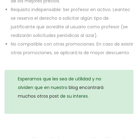
de los mejores precios.
Requisito indispensable: Ser profesor en activo. Leantec
se reserva el derecho a solicitar algún tipo de
justificante que acredite al usuario como profesor (se
realizarán solicitudes periódicas al azar).
No compatible con otras promociones. En caso de existir
otras promociones, se aplicará la de mayor descuento.
Esperamos que les sea de utilidad y no
olviden que en nuestro
blog encontrará
muchos otros post
de su interes.