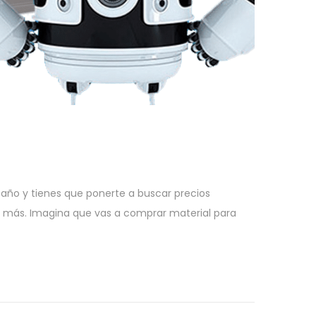
ño y tienes que ponerte a buscar precios
 más. Imagina que vas a comprar material para