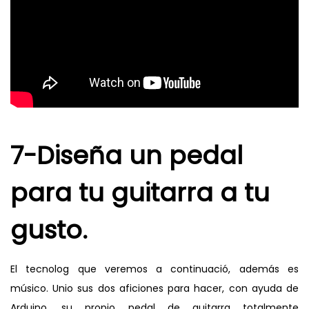
7-Diseña un pedal
para tu guitarra a tu
gusto.
El tecnolog que veremos a continuació, además es
músico. Unio sus dos aficiones para hacer, con ayuda de
Arduino, su propio pedal de guitarra totalmente