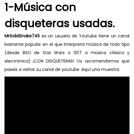
1-Música con
disqueteras usadas.
MrSolidSnake745
es un usuario de Youtube tiene un canal
bastante popular en el que interpreta música de todo tipo
(desde BSO de Star Wars o 007 a música clásica y
electrónica) ¡CON DISQUETERAS! Os recomendamos que
paseis a visitar su canal de youtube. Aquí una muestra.