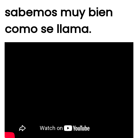
sabemos muy bien
como se llama.