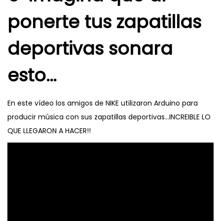
ponerte tus zapatillas
deportivas sonara
esto…
En este vídeo los amigos de NIKE utilizaron Arduino para
producir música con sus zapatillas deportivas…INCREIBLE LO
QUE LLEGARON A HACER!!