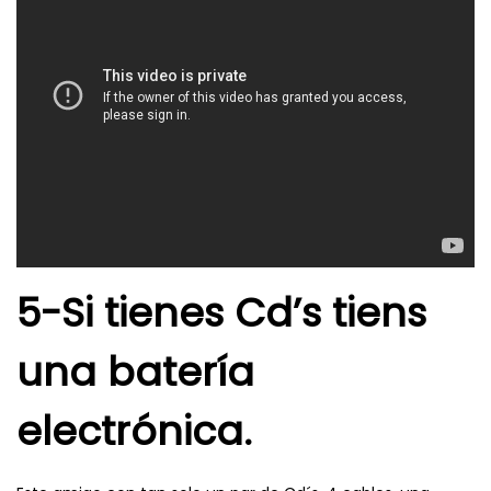
5-Si tienes Cd’s tiens
una batería
electrónica.