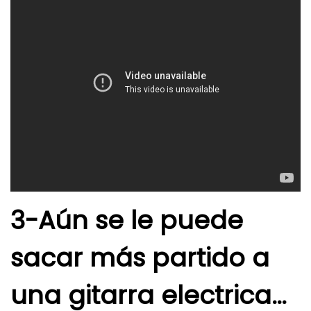
3-Aún se le puede
sacar más partido a
una gitarra electrica…