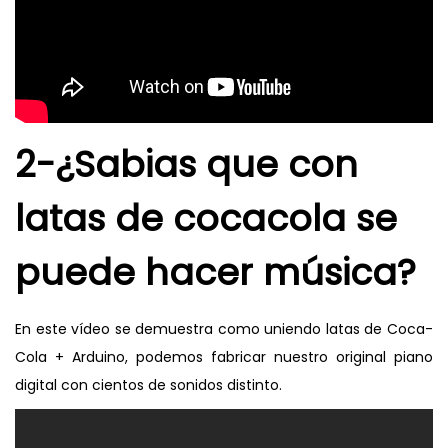
2-¿Sabias que con
latas de cocacola se
puede hacer música?
En este vídeo se demuestra como uniendo latas de Coca-
Cola + Arduino, podemos fabricar nuestro original piano
digital con cientos de sonidos distinto.