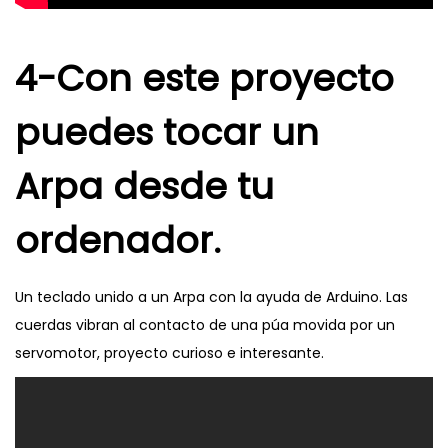
4-Con este proyecto
puedes tocar un
Arpa desde tu
ordenador.
Un teclado unido a un Arpa con la ayuda de Arduino. Las
cuerdas vibran al contacto de una púa movida por un
servomotor, proyecto curioso e interesante.