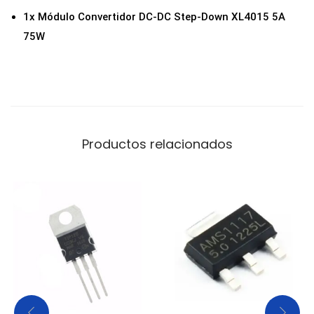
1x Módulo Convertidor DC-DC Step-Down XL4015 5A
75W
Productos relacionados