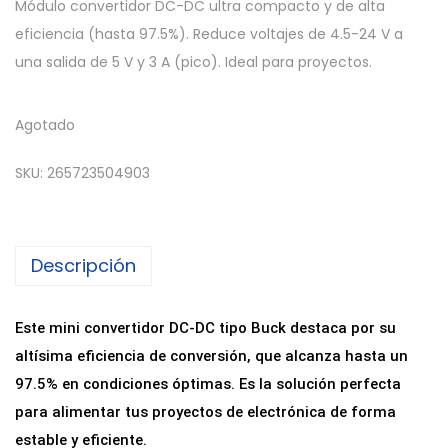
Módulo convertidor DC-DC ultra compacto y de alta
eficiencia (hasta 97.5%). Reduce voltajes de 4.5-24 V a
una salida de 5 V y 3 A (pico). Ideal para proyectos.
Agotado
SKU:
265723504903
Descripción
Este mini convertidor DC-DC tipo Buck destaca por su
altísima eficiencia de conversión, que alcanza hasta un
97.5% en condiciones óptimas. Es la solución perfecta
para alimentar tus proyectos de electrónica de forma
estable y eficiente.