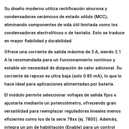
Su diseño moderno utiliza rectificación síncrona y
condensadores cerámicos de estado sólido (MCC),
eliminando componentes de vida útil limitada como los
condensadores electrolíticos o de tantalio. Esto se traduce
en mayor fiabilidad y durabilidad.
Ofrece una corriente de salida máxima de 3 A, siendo 2.1
A la recomendada para un funcionamiento continuo y
estable sin necesidad de disipación de calor adicional. Su
corriente de reposo es ultra baja (solo 0.85 mA), lo que lo
hace ideal para aplicaciones alimentadas por batería.
El módulo permite seleccionar voltajes de salida fijos o
ajustarla mediante un potenciómetro, ofreciendo gran
versatilidad para reemplazar reguladores lineales menos
eficientes como los de la serie 78xx (ej. 7805). Además,
integra un pin de habilitación (Enable) para un control