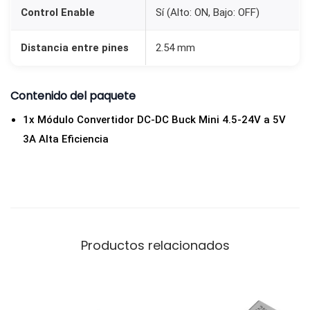
Control Enable
Sí (Alto: ON, Bajo: OFF)
Distancia entre pines
2.54 mm
Contenido del paquete
1x Módulo Convertidor DC-DC Buck Mini 4.5-24V a 5V
3A Alta Eficiencia
Productos relacionados