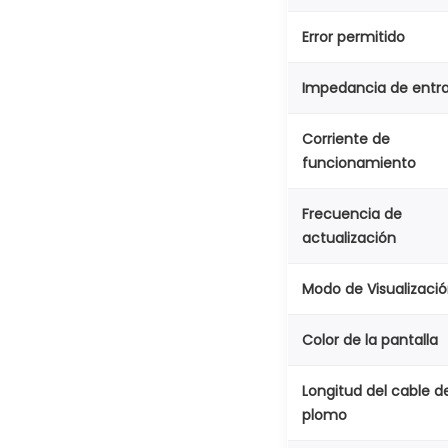
Error permitido
Impedancia de entr
Corriente de
funcionamiento
Frecuencia de
actualización
Modo de Visualizaci
Color de la pantalla
Longitud del cable d
plomo