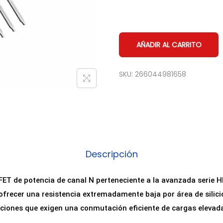
AÑADIR AL CARRITO
SKU:
266044981658
Descripción
ET de potencia de canal N perteneciente a la avanzada serie 
ofrecer una resistencia extremadamente baja por área de silic
ciones que exigen una conmutación eficiente de cargas elevad