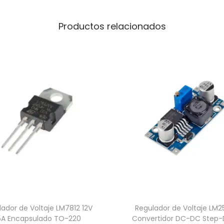
Productos relacionados
ador de Voltaje LM7812 12V
Regulador de Voltaje LM2
.5A Encapsulado TO-220
Convertidor DC-DC Step