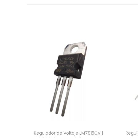
Regulador de Voltaje LM7815CV |
Regul