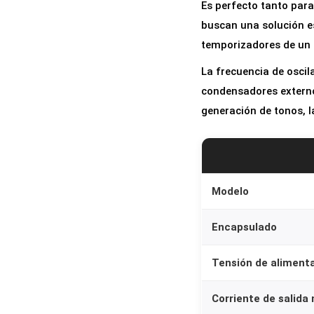
Es perfecto tanto para
buscan una solución e
temporizadores de un 
La frecuencia de oscil
condensadores externos
generación de tonos, 
Modelo
Encapsulado
Tensión de aliment
Corriente de salida