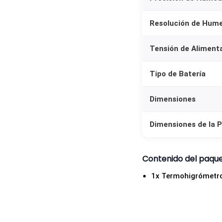
Resolución de Hum
Tensión de Aliment
Tipo de Batería
Dimensiones
Dimensiones de la P
Contenido del paqu
1x Termohigrómetro