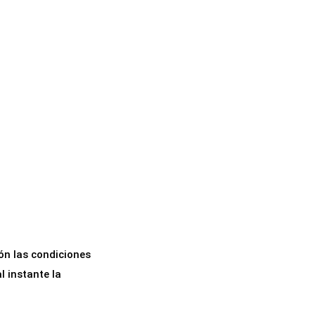
ón las condiciones
 instante la