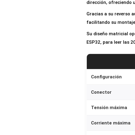
dirección, ofreciendo 
Gracias a su reverso a
facilitando su montaje
Su diseño matricial o
ESP32, para leer las 20
Configuración
Conector
Tensión máxima
Corriente máxima