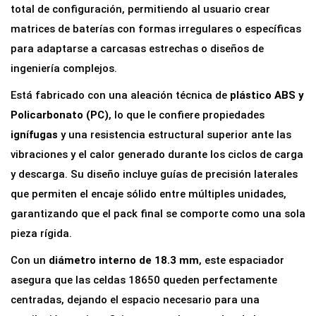
total de configuración, permitiendo al usuario crear
matrices de baterías con formas irregulares o específicas
para adaptarse a carcasas estrechas o diseños de
ingeniería complejos.
Está fabricado con una aleación técnica de
plástico ABS y
Policarbonato (PC)
, lo que le confiere propiedades
ignífugas
y una resistencia estructural superior ante las
vibraciones y el calor generado durante los ciclos de carga
y descarga. Su diseño incluye guías de precisión laterales
que permiten el encaje sólido entre múltiples unidades,
garantizando que el pack final se comporte como una sola
pieza rígida.
Con un
diámetro interno de 18.3 mm
, este espaciador
asegura que las celdas 18650 queden perfectamente
centradas, dejando el espacio necesario para una