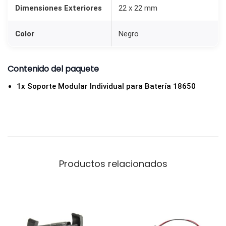
Dimensiones Exteriores
22 x 22 mm
Color
Negro
Contenido del paquete
1x Soporte Modular Individual para Batería 18650
Productos relacionados