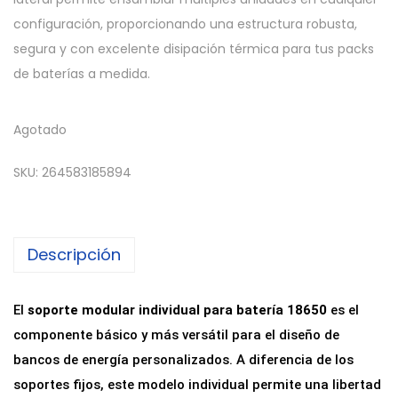
configuración, proporcionando una estructura robusta,
segura y con excelente disipación térmica para tus packs
de baterías a medida.
Agotado
SKU:
264583185894
Descripción
El
soporte modular individual para batería 18650
es el
componente básico y más versátil para el diseño de
bancos de energía personalizados. A diferencia de los
soportes fijos, este modelo individual permite una libertad