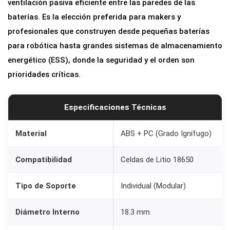
ventilación pasiva eficiente entre las paredes de las
baterías. Es la elección preferida para makers y
profesionales que construyen desde pequeñas baterías
para robótica hasta grandes sistemas de almacenamiento
energético (ESS), donde la seguridad y el orden son
prioridades críticas.
Especificaciones Técnicas
Material
ABS + PC (Grado Ignífugo)
Compatibilidad
Celdas de Litio 18650
Tipo de Soporte
Individual (Modular)
Diámetro Interno
18.3 mm