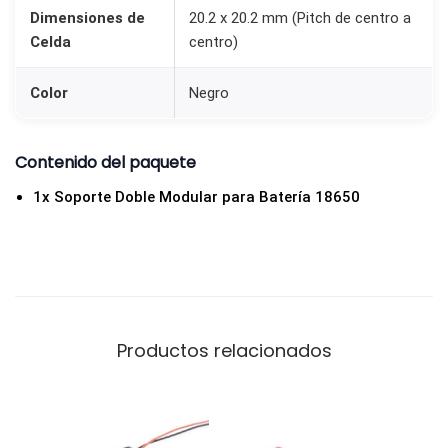
d
Dimensiones de
20.2 x 20.2 mm (Pitch de centro a
Celda
centro)
Color
Negro
Contenido del paquete
1x Soporte Doble Modular para Batería 18650
Productos relacionados