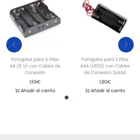
Portapilas para 4 Pilas
Portapilas para 2 Pilas
AA (6 V) con Cables de
AAA (LR03) con Cables
Conexión
de Conexión 2xAAA
1,59
€
1,90
€
Añadir al carrito
Añadir al carrito