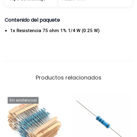
Contenido del paquete
1x Resistencia 75 ohm 1% 1/4 W (0.25 W)
Productos relacionados
Sin existencias