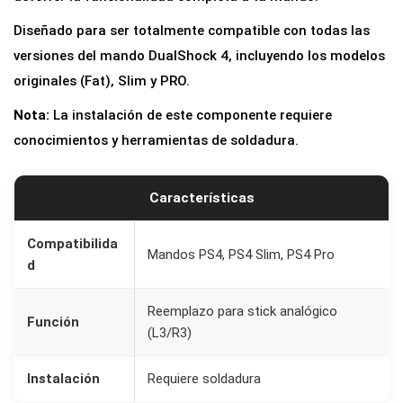
Diseñado para ser totalmente compatible con todas las
versiones del mando DualShock 4, incluyendo los modelos
originales (Fat), Slim y PRO.
Nota:
La instalación de este componente requiere
conocimientos y herramientas de soldadura.
Características
Compatibilida
Mandos PS4, PS4 Slim, PS4 Pro
d
Reemplazo para stick analógico
Función
(L3/R3)
Instalación
Requiere soldadura