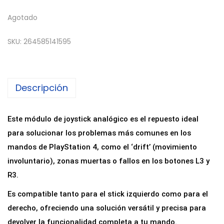
Agotado
SKU:
264585141595
Descripción
Este módulo de joystick analógico es el repuesto ideal
para solucionar los problemas más comunes en los
mandos de PlayStation 4, como el ‘drift’ (movimiento
involuntario), zonas muertas o fallos en los botones L3 y
R3.
Es compatible tanto para el stick izquierdo como para el
derecho, ofreciendo una solución versátil y precisa para
devolver la funcionalidad completa a tu mando.