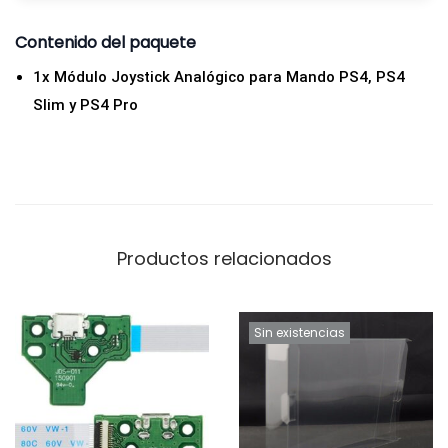
Contenido del paquete
1x Módulo Joystick Analógico para Mando PS4, PS4
Slim y PS4 Pro
Productos relacionados
Sin existencias