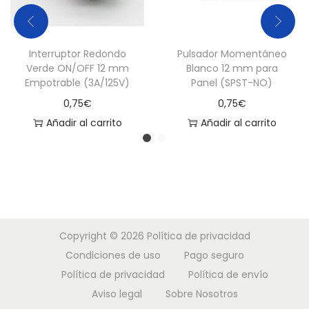
Interruptor Redondo
Pulsador Momentáneo
Verde ON/OFF 12 mm
Blanco 12 mm para
Empotrable (3A/125V)
Panel (SPST-NO)
0,75
€
0,75
€
Añadir al carrito
Añadir al carrito
Copyright © 2026
Política de privacidad
Condiciones de uso
Pago seguro
Política de privacidad
Política de envío
Aviso legal
Sobre Nosotros