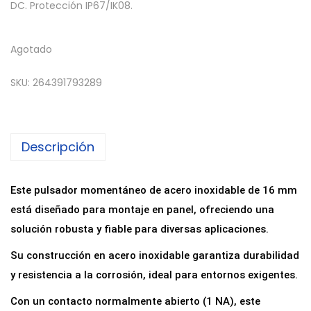
DC. Protección IP67/IK08.
Agotado
SKU:
264391793289
Descripción
Este pulsador momentáneo de acero inoxidable de 16 mm
está diseñado para montaje en panel, ofreciendo una
solución robusta y fiable para diversas aplicaciones.
Su construcción en acero inoxidable garantiza durabilidad
y resistencia a la corrosión, ideal para entornos exigentes.
Con un contacto normalmente abierto (1 NA), este