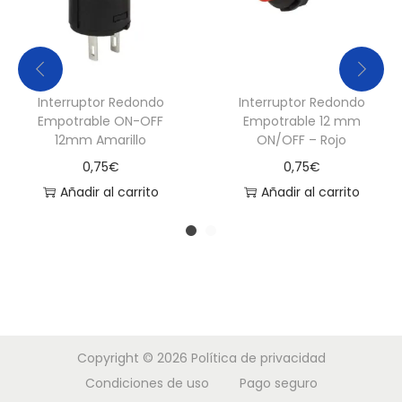
Interruptor Redondo
Interruptor Redondo
Empotrable ON-OFF
Empotrable 12 mm
12mm Amarillo
ON/OFF – Rojo
0,75
€
0,75
€
Añadir al carrito
Añadir al carrito
Copyright © 2026
Política de privacidad
Condiciones de uso
Pago seguro