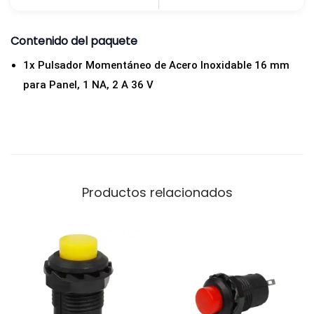
Contenido del paquete
1x Pulsador Momentáneo de Acero Inoxidable 16 mm
para Panel, 1 NA, 2 A 36 V
Productos relacionados