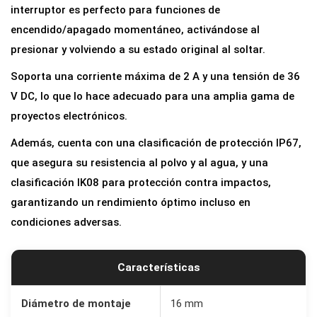
interruptor es perfecto para funciones de
encendido/apagado momentáneo, activándose al
presionar y volviendo a su estado original al soltar.
Soporta una corriente máxima de 2 A y una tensión de 36
V DC, lo que lo hace adecuado para una amplia gama de
proyectos electrónicos.
Además, cuenta con una clasificación de protección IP67,
que asegura su resistencia al polvo y al agua, y una
clasificación IK08 para protección contra impactos,
garantizando un rendimiento óptimo incluso en
condiciones adversas.
Características
Diámetro de montaje
16 mm