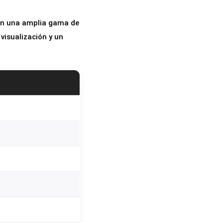
con una amplia gama de
 visualización y un