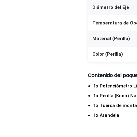
Diámetro del Eje
Temperatura de Op
Material (Perilla)
Color (Perilla)
Contenido del paqu
1x Potenciómetro L
1x Perilla (Knob) Na
1x Tuerca de monta
1x Arandela