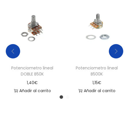
Potenciometro lineal
Potenciometro lineal
DOBLE B50K
B500K
1,40
€
1,15
€
Añadir al carrito
Añadir al carrito