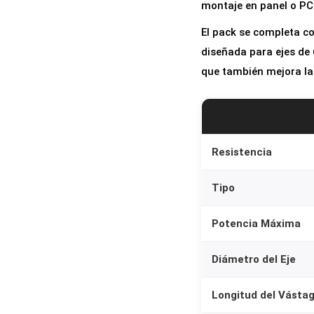
montaje en panel o PC
El pack se completa co
diseñada para ejes de
que también mejora la 
Resistencia
Tipo
Potencia Máxima
Diámetro del Eje
Longitud del Vásta