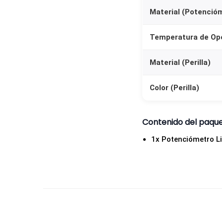
Material (Potenció
Temperatura de Op
Material (Perilla)
Color (Perilla)
Contenido del paqu
1x Potenciómetro Li