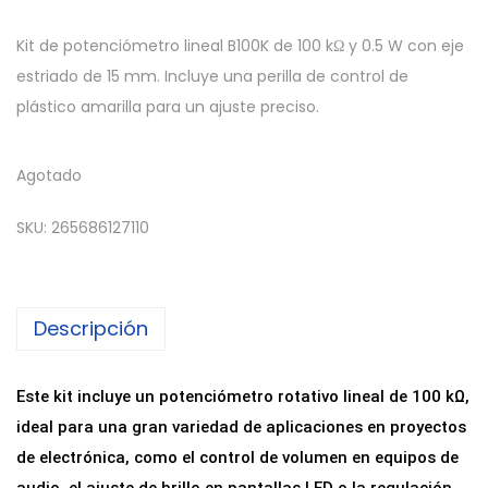
Kit de potenciómetro lineal B100K de 100 kΩ y 0.5 W con eje
estriado de 15 mm. Incluye una perilla de control de
plástico amarilla para un ajuste preciso.
Agotado
SKU:
265686127110
Descripción
Este kit incluye un potenciómetro rotativo lineal de 100 kΩ,
ideal para una gran variedad de aplicaciones en proyectos
de electrónica, como el control de volumen en equipos de