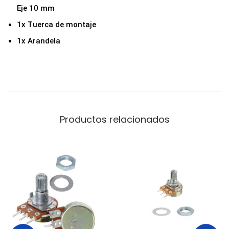
Eje 10 mm
1x Tuerca de montaje
1x Arandela
Productos relacionados